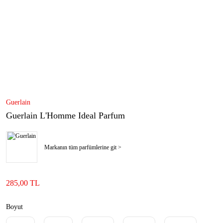
Guerlain
Guerlain L'Homme Ideal Parfum
Markanın tüm parfümlerine git >
285,00 TL
Boyut