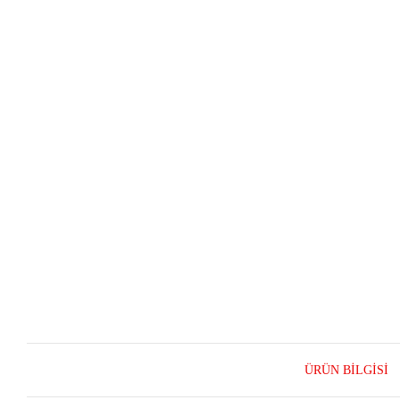
ÜRÜN BILGISI