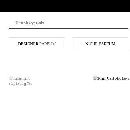
DESIGNER PARFUM
NICHE PARFUM