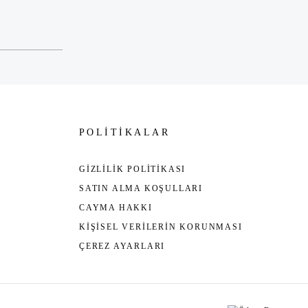
POLİTİKALAR
GİZLİLİK POLİTİKASI
SATIN ALMA KOŞULLARI
CAYMA HAKKI
KİŞİSEL VERİLERİN KORUNMASI
ÇEREZ AYARLARI