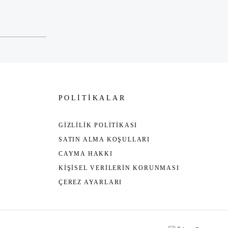
POLİTİKALAR
GİZLİLİK POLİTİKASI
SATIN ALMA KOŞULLARI
CAYMA HAKKI
KİŞİSEL VERİLERİN KORUNMASI
ÇEREZ AYARLARI