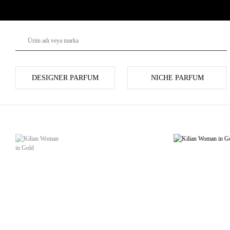
DESIGNER PARFUM
NICHE PARFUM