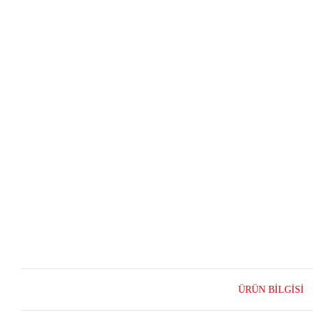
ÜRÜN BILGISI