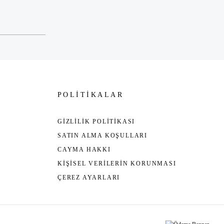
POLİTİKALAR
GİZLİLİK POLİTİKASI
SATIN ALMA KOŞULLARI
CAYMA HAKKI
KİŞİSEL VERİLERİN KORUNMASI
ÇEREZ AYARLARI