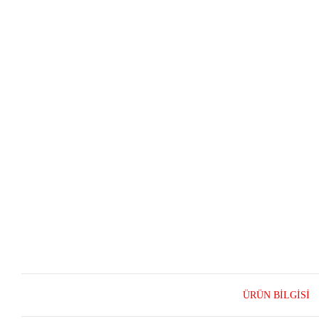
ÜRÜN BILGISI