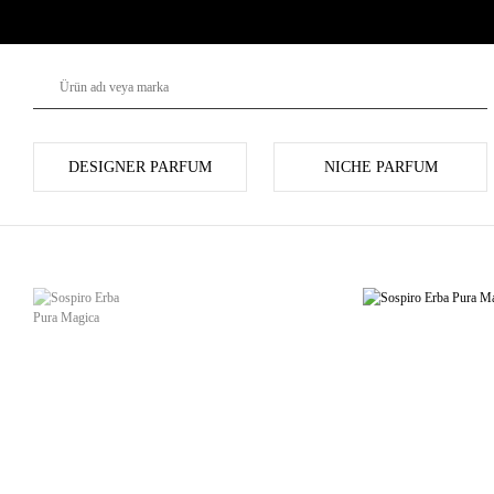
DESIGNER PARFUM
NICHE PARFUM