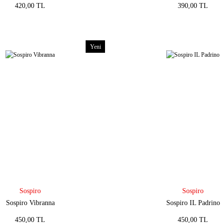
420,00 TL
390,00 TL
Yeni
Sospiro
Sospiro
Sospiro Vibranna
Sospiro IL Padrino
450,00 TL
450,00 TL