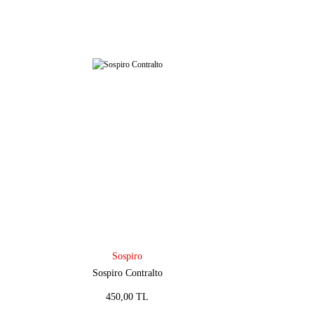
Sospiro
Sospiro Contralto
450,00 TL