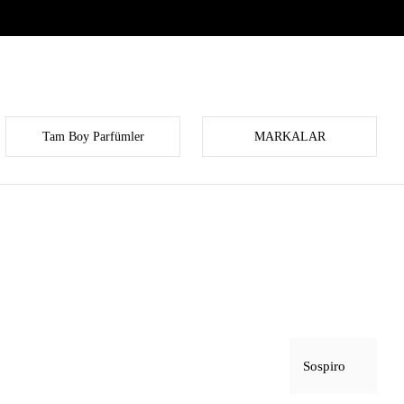
Tam Boy Parfümler
MARKALAR
Sospiro