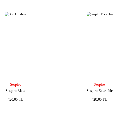
Sospiro
Sospiro
Sospiro Muse
Sospiro Ensemble
420,00 TL
420,00 TL