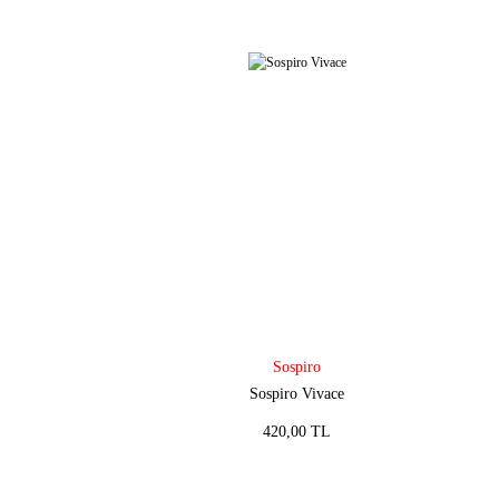
Sospiro
Sospiro Vivace
420,00 TL