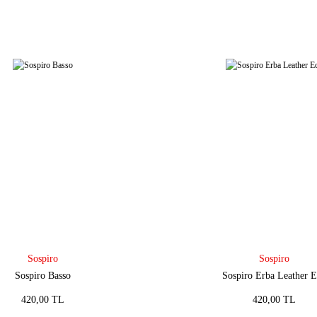
Sospiro
Sospiro
Sospiro Basso
Sospiro Erba Leather 
420,00 TL
420,00 TL