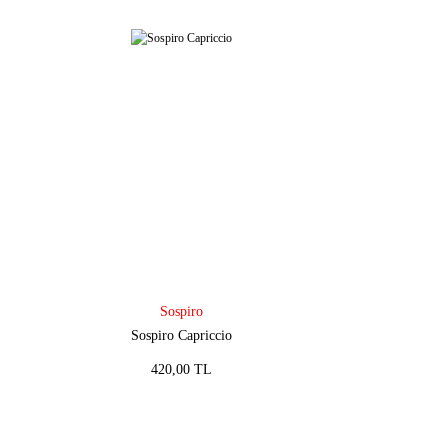
Sospiro
Sospiro Capriccio
420,00 TL