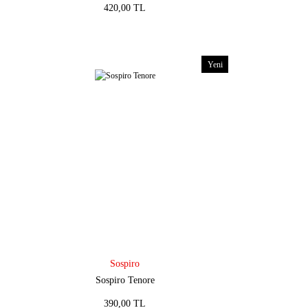
420,00 TL
Yeni
Sospiro
Sospiro Tenore
390,00 TL