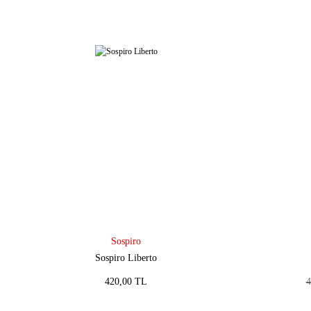
Sospiro
Sospiro Liberto
420,00 TL
4