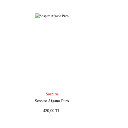
Sospiro
Sospiro Afgano Puro
420,00 TL