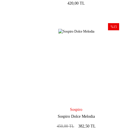
420,00 TL
%15
Sospiro
Sospiro Dolce Melodia
450,00 TL
382,50 TL