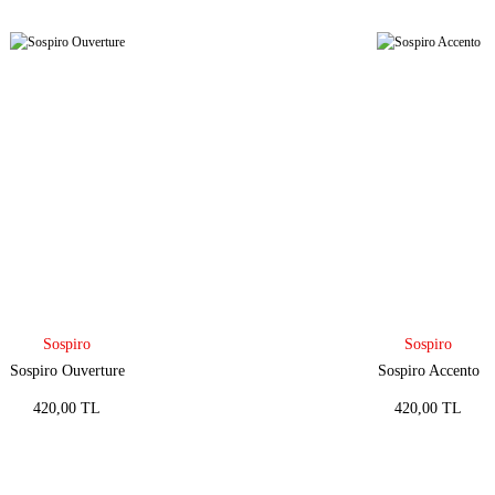
Sospiro
Sospiro
Sospiro Ouverture
Sospiro Accento
420,00 TL
420,00 TL