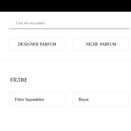
DESIGNER PARFUM
NICHE PARFUM
FİLTRE