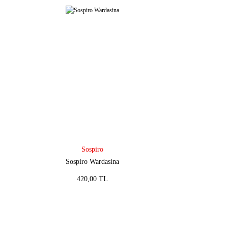
Sospiro
Sospiro Wardasina
420,00 TL