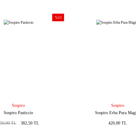
%15
Sospiro
Sospiro
Sospiro Pasticcio
Sospiro Erba Pura Mag
50,00 TL
382,50 TL
420,00 TL