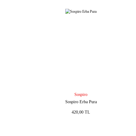
Sospiro
Sospiro Erba Pura
420,00 TL