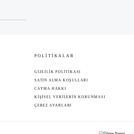
POLİTİKALAR
GİZLİLİK POLİTİKASI
SATIN ALMA KOŞULLARI
CAYMA HAKKI
KİŞİSEL VERİLERİN KORUNMASI
ÇEREZ AYARLARI