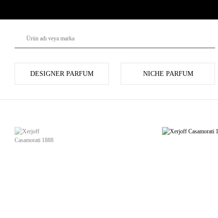
DESIGNER PARFUM
NICHE PARFUM