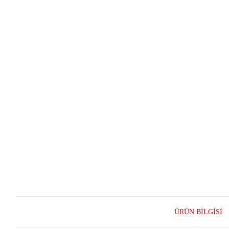
ÜRÜN BILGISI