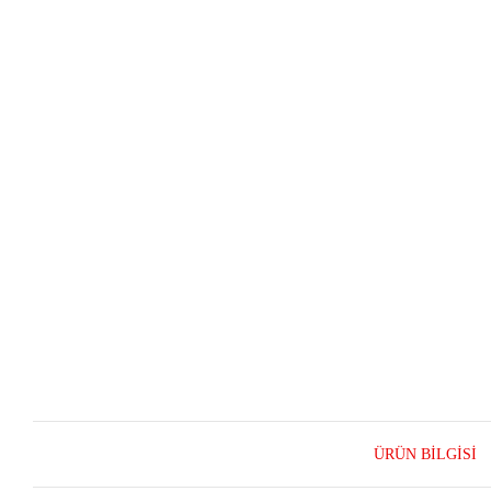
ÜRÜN BILGISI