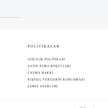
POLİTİKALAR
GİZLİLİK POLİTİKASI
SATIN ALMA KOŞULLARI
CAYMA HAKKI
KİŞİSEL VERİLERİN KORUNMASI
ÇEREZ AYARLARI