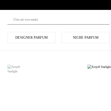
DESIGNER PARFUM
NICHE PARFUM